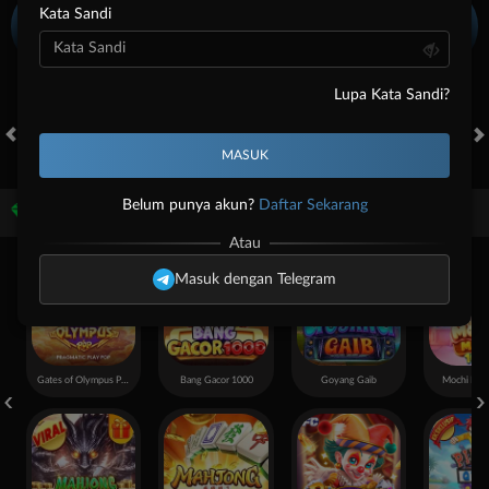
IDR
12,668,023,985
Kata Sandi
Lupa Kata Sandi?
HOT GAMES
SLOTS
LIVE CASINO
RACE
TOGEL
OL
Belum punya akun?
Daftar Sekarang
Game Populer
Atau
Masuk dengan Telegram
Gates of Olympus POP
Bang Gacor 1000
Goyang Gaib
Mochi Man