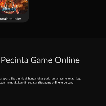
uffalo thunder
a Pecinta Game Online
gkan. Situs ini tidak hanya fokus pada jumlah game, tetapi juga
isten membuktikan diri sebagai
situs game online terpercaya