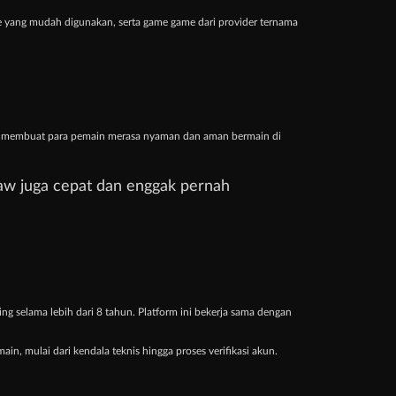
e yang mudah digunakan, serta game game dari provider ternama
ini membuat para pemain merasa nyaman dan aman bermain di
draw juga cepat dan enggak pernah
ng selama lebih dari 8 tahun. Platform ini bekerja sama dengan
, mulai dari kendala teknis hingga proses verifikasi akun.