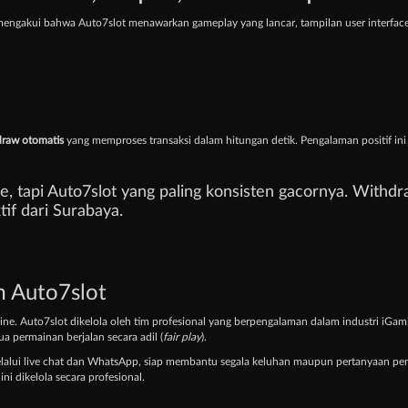
g mengakui bahwa Auto7slot menawarkan gameplay yang lancar, tampilan user interfac
hdraw otomatis
yang memproses transaksi dalam hitungan detik. Pengalaman positif 
me, tapi Auto7slot yang paling konsisten gacornya. With
tif dari Surabaya.
m Auto7slot
ne. Auto7slot dikelola oleh tim profesional yang berpengalaman dalam industri iGami
a permainan berjalan secara adil (
fair play
).
alui live chat dan WhatsApp, siap membantu segala keluhan maupun pertanyaan pemain
i dikelola secara profesional.