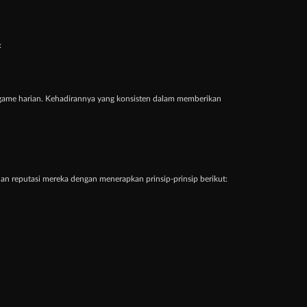
:
m game harian. Kehadirannya yang konsisten dalam memberikan
an reputasi mereka dengan menerapkan prinsip-prinsip berikut: