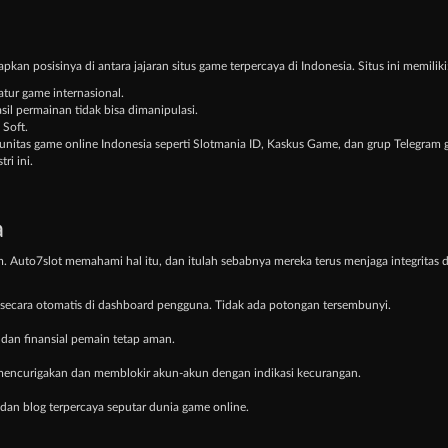
kan posisinya di antara jajaran situs game terpercaya di Indonesia. Situs ini memiliki
tur game internasional.
il permainan tidak bisa dimanipulasi.
 Soft.
munitas game online Indonesia seperti Slotmania ID, Kaskus Game, dan grup Telegra
ri ini.
a
 Auto7slot memahami hal itu, dan itulah sebabnya mereka terus menjaga integritas d
 secara otomatis di dashboard pengguna. Tidak ada potongan tersembunyi.
dan finansial pemain tetap aman.
mencurigakan dan memblokir akun-akun dengan indikasi kecurangan.
 dan blog terpercaya seputar dunia game online.