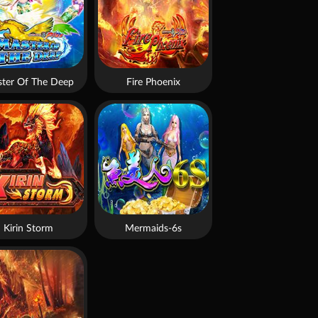
ter Of The Deep
Fire Phoenix
Kirin Storm
Mermaids-6s