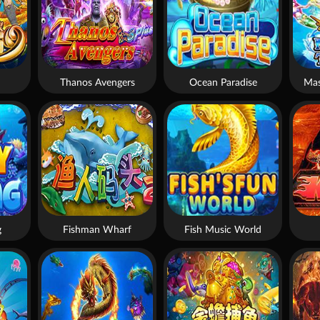
Thanos Avengers
Ocean Paradise
Mas
g
Fishman Wharf
Fish Music World