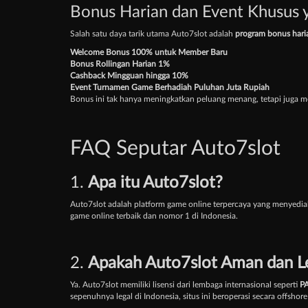
Bonus Harian dan Event Khusus y
Salah satu daya tarik utama Auto7slot adalah
program bonus haria
Welcome Bonus 100% untuk Member Baru
Bonus Rollingan Harian 1%
Cashback Mingguan hingga 10%
Event Turnamen Game Berhadiah Puluhan Juta Rupiah
Bonus ini tak hanya meningkatkan peluang menang, tetapi juga 
FAQ Seputar Auto7slot
1.
Apa itu Auto7slot?
Auto7slot adalah platform game online terpercaya yang menyediakan
game online terbaik dan nomor 1 di Indonesia.
2.
Apakah Auto7slot Aman dan Le
Ya. Auto7slot memiliki lisensi dari lembaga internasional seperti
P
sepenuhnya legal di Indonesia, situs ini beroperasi secara offs