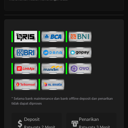
* Selama bank maintenance dan bank offline deposit dan penarikan
tidak dapat diproses
Deposit
Penarikan
Rata-rata 2 Menit
Rata-rata 3 Menit