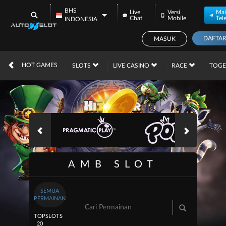
BHS
Live
Versi
Mai
Chat
Mobile
Tel
INDONESIA
DAFTA
MASUK
IDR
12,737,727,
HOT GAMES
SLOTS
LIVE CASINO
RACE
TOG
AMB SLOT
SEMUA
PERMAINAN
TOP
SLOTS
20