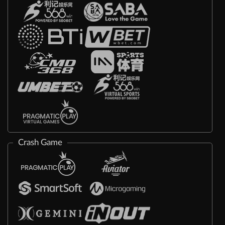
Crash Game