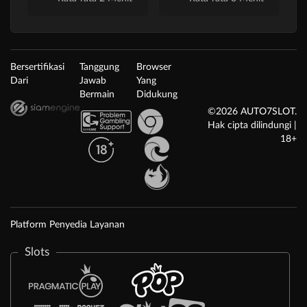
Bersertifikasi
Tanggung
Browser
Dari
Jawab
Yang
Bermain
Didukung
©2026 AUTO7SLOT.
Hak cipta dilindungi |
18+
Platform Penyedia Layanan
Slots