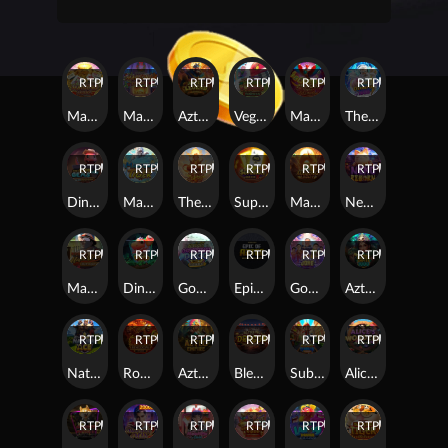
RTP
98%
RTP
97%
RTP
97%
RTP
97%
RTP
98%
RTP
97%
Mahjong Legend
Mahjong Legend Xmas
Aztec Legend
Veggies Bonanza
Mahjong of the Phoenix
The Beat of Olympus 1000
RTP
98%
RTP
95%
RTP
96%
RTP
97%
RTP
97%
RTP
97%
Dino Gems
Mahjong of the White Tiger
The Monkey King
Super Ace X
Mahjong Legacy
Neko Reborn
RTP
98%
RTP
98%
RTP
98%
RTP
96%
RTP
97%
RTP
95%
Mafia Ways
Dino Pops
Government Disco
Epic of Aztec
Government Joke
Aztec Empire 1000
RTP
96%
RTP
96%
RTP
93%
RTP
83%
RTP
87%
RTP
83%
Natural Ace
Roma Kingdom
Aztec Empire
Blessing of the Dragon
Subway Runner
Alice's Wonder
RTP
84%
RTP
80%
RTP
88%
RTP
80%
RTP
91%
RTP
83%