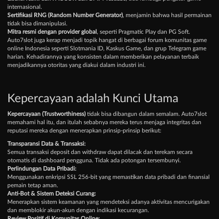
internasional.
Sertifikasi RNG (Random Number Generator)
, menjamin bahwa hasil permainan
tidak bisa dimanipulasi.
Mitra resmi dengan provider global
, seperti Pragmatic Play dan PG Soft.
Auto7slot juga kerap menjadi topik hangat di berbagai forum komunitas game
online Indonesia seperti Slotmania ID, Kaskus Game, dan grup Telegram game
harian. Kehadirannya yang konsisten dalam memberikan pelayanan terbaik
menjadikannya otoritas yang diakui dalam industri ini.
Kepercayaan adalah Kunci Utama
Kepercayaan (Trustworthiness)
tidak bisa dibangun dalam semalam. Auto7slot
memahami hal itu, dan itulah sebabnya mereka terus menjaga integritas dan
reputasi mereka dengan menerapkan prinsip-prinsip berikut:
Transparansi Data & Transaksi:
Semua transaksi deposit dan withdraw dapat dilacak dan terekam secara
otomatis di dashboard pengguna. Tidak ada potongan tersembunyi.
Perlindungan Data Pribadi:
Menggunakan enkripsi SSL 256-bit yang memastikan data pribadi dan finansial
pemain tetap aman.
Anti-Bot & Sistem Deteksi Curang:
Menerapkan sistem keamanan yang mendeteksi adanya aktivitas mencurigakan
dan memblokir akun-akun dengan indikasi kecurangan.
Review Positif di Komunitas Online: