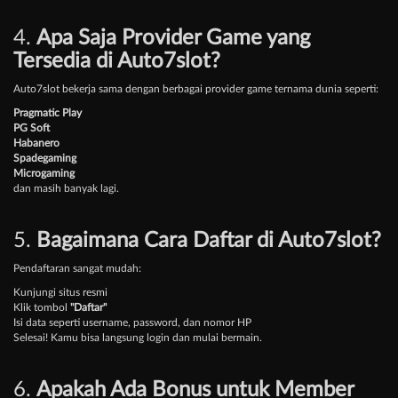
4.
Apa Saja Provider Game yang
Tersedia di Auto7slot?
Auto7slot bekerja sama dengan berbagai provider game ternama dunia seperti:
Pragmatic Play
PG Soft
Habanero
Spadegaming
Microgaming
dan masih banyak lagi.
5.
Bagaimana Cara Daftar di Auto7slot?
Pendaftaran sangat mudah:
Kunjungi situs resmi
Klik tombol
"Daftar"
Isi data seperti username, password, dan nomor HP
Selesai! Kamu bisa langsung login dan mulai bermain.
6.
Apakah Ada Bonus untuk Member