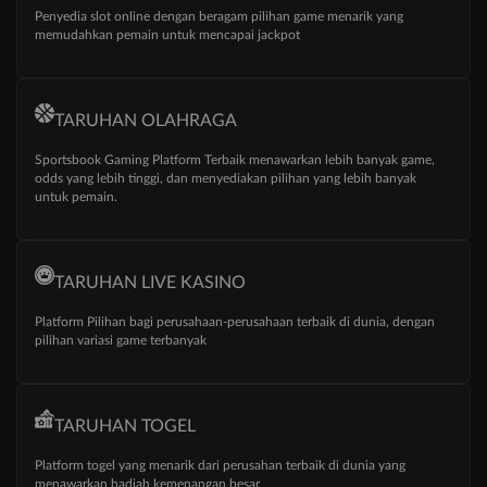
Penyedia slot online dengan beragam pilihan game menarik yang
memudahkan pemain untuk mencapai jackpot
TARUHAN OLAHRAGA
Sportsbook Gaming Platform Terbaik menawarkan lebih banyak game,
odds yang lebih tinggi, dan menyediakan pilihan yang lebih banyak
untuk pemain.
TARUHAN LIVE KASINO
Platform Pilihan bagi perusahaan-perusahaan terbaik di dunia, dengan
pilihan variasi game terbanyak
TARUHAN TOGEL
Platform togel yang menarik dari perusahan terbaik di dunia yang
menawarkan hadiah kemenangan besar