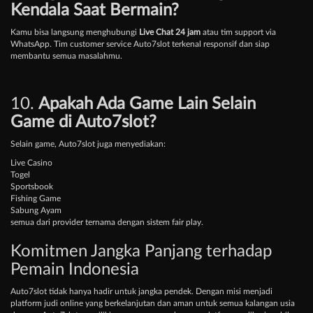
Kendala Saat Bermain?
Kamu bisa langsung menghubungi
Live Chat 24 jam
atau tim support via
WhatsApp. Tim customer service Auto7slot terkenal responsif dan siap
membantu semua masalahmu.
10.
Apakah Ada Game Lain Selain
Game di Auto7slot?
Selain game, Auto7slot juga menyediakan:
Live Casino
Togel
Sportsbook
Fishing Game
Sabung Ayam
semua dari provider ternama dengan sistem fair play.
Komitmen Jangka Panjang terhadap
Pemain Indonesia
Auto7slot tidak hanya hadir untuk jangka pendek. Dengan misi menjadi
platform judi online yang berkelanjutan dan aman untuk semua kalangan usia