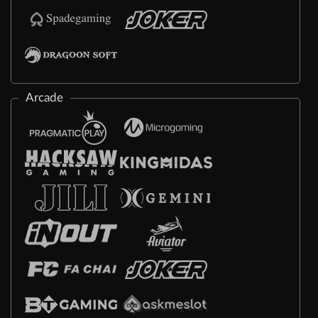
Arcade