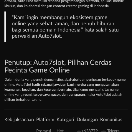
dewasa, Auto7slot memiliki rencana pengembangan platform, aplikasi mobile
khusus, dan kolaborasi dengan content creator gaming di Indonesia.
“Kami ingin membangun ekosistem game
online yang sehat, aman, dan penuh hiburan
bagi semua pemain Indonesia,” kata salah satu
perwakilan Auto7slot.
Penutup: Auto7slot, Pilihan Cerdas
Pecinta Game Online
Dalam dunia yang penuh dengan situs abal-abal dan penipuan berkedok game
online, Auto7slot
hadir sebagai jawaban bagi mereka yang mengutamakan
keamanan, keadilan, dan keseruan bermain
. Jika kamu mencari situs game
online yang
resmi, terpercaya, gacor, dan transparan
, maka Auto7slot adalah
pilihan terbaik untukmu.
Kebijaksanaan
Platform
Kategori
Dukungan
Komunitas
Promosi
Hot
+628779
Telegra