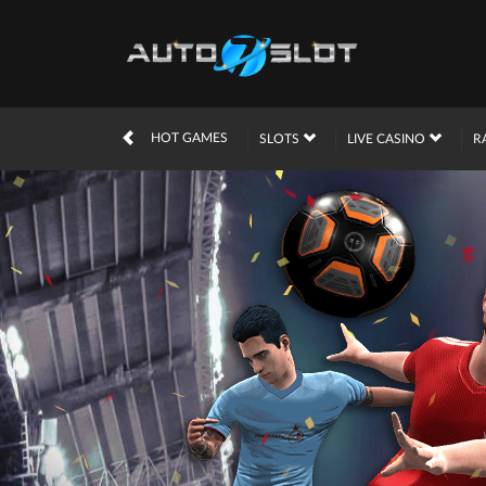
HOT GAMES
SLOTS
LIVE CASINO
R