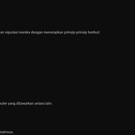
an reputasi mereka dengan menerapkan prinsip-prinsip berikut:
ler yang ditawarkan antara lain:
emainnya.