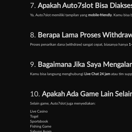
7.
Apakah Auto7slot Bisa Diakse
Ya, Auto7slot memiliki tampilan yang
mobile-friendly
. Kamu bisa 
8.
Berapa Lama Proses Withdraw
Proses penarikan dana (withdraw) sangat cepat, biasanya hanya
1
9.
Bagaimana Jika Saya Mengala
Kamu bisa langsung menghubungi
Live Chat 24 jam
atau tim supp
10.
Apakah Ada Game Lain Selai
Selain game, Auto7slot juga menyediakan:
Live Casino
Togel
Sportsbook
Fishing Game
Sabung Ayam