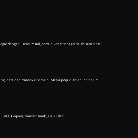
l dengan lisensi resmi, serta dikenal sebagai salah satu situs
ngi data dan transaksi pemain. Meski perjudian online belum
, OVO, Gopay), transfer bank, atau QRIS.