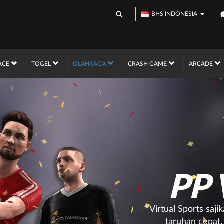
BHS INDONESIA
ACE
TOGEL
OLAHRAGA
CRASH GAME
ARCADE
PP 
Virtual Sports saji
taruhan cepat,