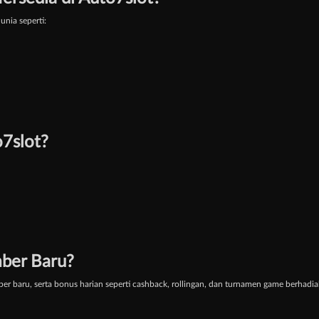
nia seperti:
o7slot?
ber Baru?
r baru, serta bonus harian seperti cashback, rollingan, dan turnamen game berhadia