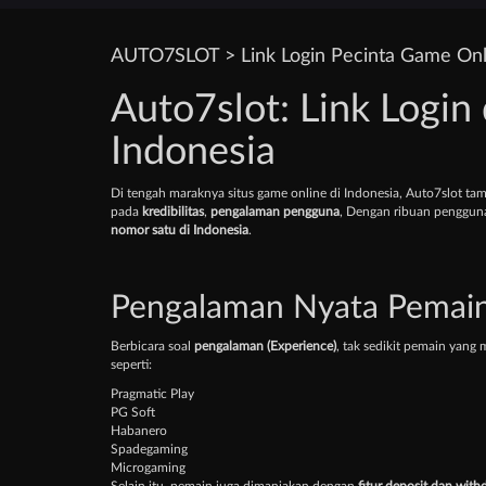
AUTO7SLOT > Link Login Pecinta Game Onl
Auto7slot: Link Login
Indonesia
Di tengah maraknya situs game online di Indonesia, Auto7slot t
pada
kredibilitas
,
pengalaman pengguna
, Dengan ribuan pengguna 
nomor satu di Indonesia
.
Pengalaman Nyata Pemain:
Berbicara soal
pengalaman (Experience)
, tak sedikit pemain yan
seperti:
Pragmatic Play
PG Soft
Habanero
Spadegaming
Microgaming