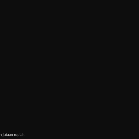
h jutaan rupiah.