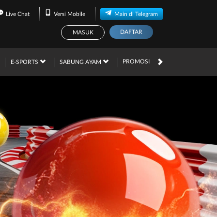
Live Chat
Versi Mobile
Main di Telegram
DAFTAR
MASUK
PROMOSI
E-SPORTS
SABUNG AYAM