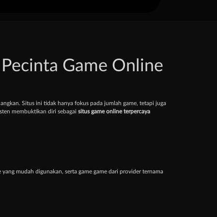
a Pecinta Game Online
gkan. Situs ini tidak hanya fokus pada jumlah game, tetapi juga
isten membuktikan diri sebagai
situs game online terpercaya
e yang mudah digunakan, serta game game dari provider ternama