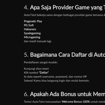
4.
Apa Saja Provider Game yang T
Auto7slot bekerja sama dengan berbagai provider game ternama du
Pragmatic Play
PG Soft
Habanero
Spadegaming
Microgaming
dan masih banyak lagi.
5.
Bagaimana Cara Daftar di Aut
Pendaftaran sangat mudah:
Kunjungi situs resmi
Klik tombol
"Daftar"
Isi data seperti username, password, dan nomor HP
Selesai! Kamu bisa langsung login dan mulai bermain.
6.
Apakah Ada Bonus untuk Mem
Tentu! Auto7slot menawarkan
Welcome Bonus 100%
untuk membe