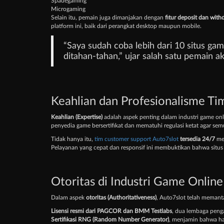
Spadegaming
Microgaming
Selain itu, pemain juga dimanjakan dengan
fitur deposit dan wit
platform ini, baik dari perangkat desktop maupun mobile.
“Saya sudah coba lebih dari 10 situs ga
ditahan-tahan,” ujar salah satu pemain ak
Keahlian dan Profesionalisme Ti
Keahlian (Expertise)
adalah aspek penting dalam industri game onli
penyedia game bersertifikat dan mematuhi regulasi ketat agar semu
Tidak hanya itu,
tim customer support Auto7slot
tersedia 24/7
mel
Pelayanan yang cepat dan responsif ini membuktikan bahwa situs in
Otoritas di Industri Game Online
Dalam aspek
otoritas (Authoritativeness)
, Auto7slot telah memantap
Lisensi resmi dari PAGCOR dan BMM Testlabs
, dua lembaga penga
Sertifikasi RNG (Random Number Generator)
, menjamin bahwa has