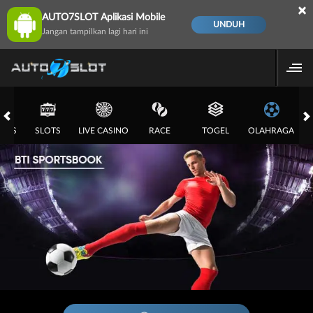
×
AUTO7SLOT Aplikasi Mobile
UNDUH
Jangan tampilkan lagi hari ini
MES
SLOTS
LIVE CASINO
RACE
TOGEL
OLAHRAGA
CR