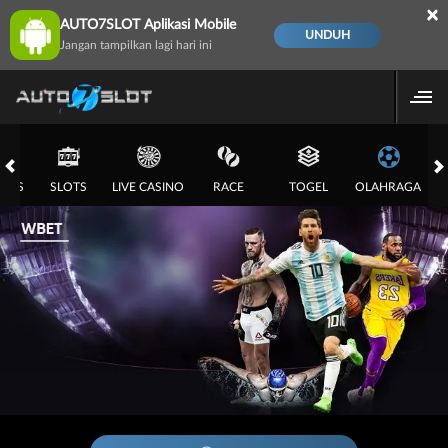
×
AUTO7SLOT Aplikasi Mobile
UNDUH
Jangan tampilkan lagi hari ini
MES
SLOTS
LIVE CASINO
RACE
TOGEL
OLAHRAGA
CR